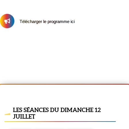
Télécharger le programme ici
LES SÉANCES DU DIMANCHE 12
JUILLET