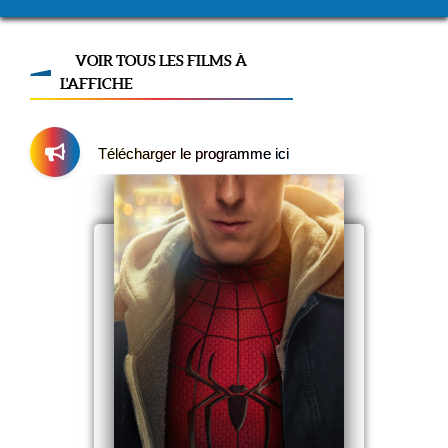
VOIR TOUS LES FILMS À
L'AFFICHE
Télécharger le programme ici