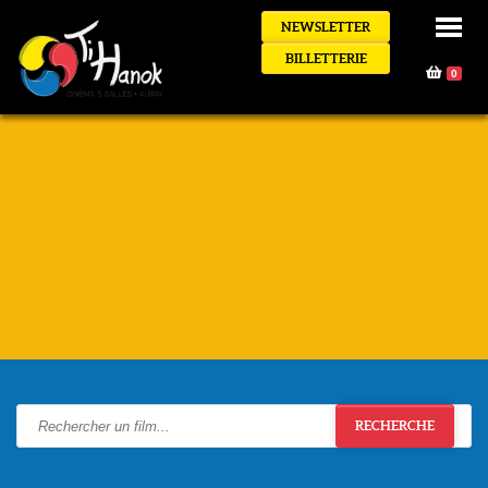
NEWSLETTER
BILLETTERIE
0
RECHERCHE