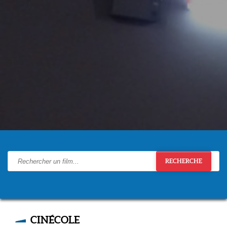
RECHERCHE
CINÉCOLE