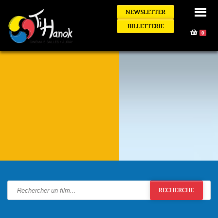
NEWSLETTER
BILLETTERIE
0
RECHERCHE