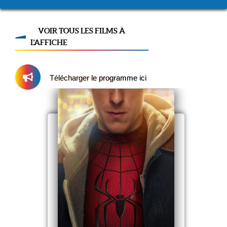
VOIR TOUS LES FILMS À
L'AFFICHE
Télécharger le programme ici