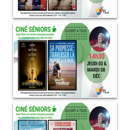
Décembre 2026
8 décembre 2026
LIRE PLUS
Janvier 2027
12 janvier 2027