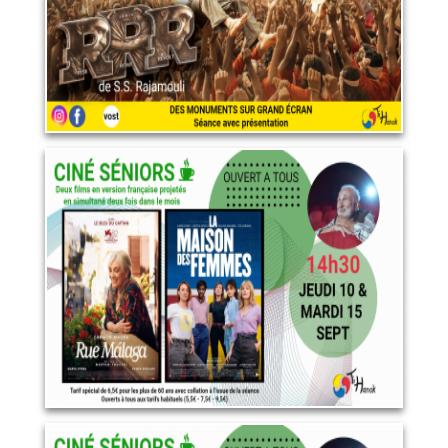
Septembre 2026
15 septembre 2026
LIRE PLUS