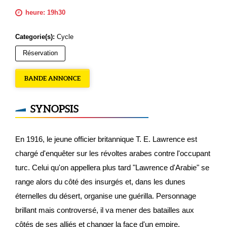
heure: 19h30
Categorie(s):
Cycle
Réservation
BANDE ANNONCE
SYNOPSIS
En 1916, le jeune officier britannique T. E. Lawrence est
chargé d'enquêter sur les révoltes arabes contre l'occupant
turc. Celui qu'on appellera plus tard "Lawrence d'Arabie" se
range alors du côté des insurgés et, dans les dunes
éternelles du désert, organise une guérilla. Personnage
brillant mais controversé, il va mener des batailles aux
côtés de ses alliés et changer la face d'un empire.