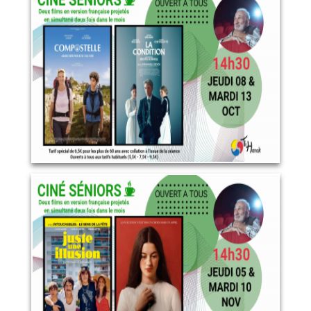
Octobre 2026
13 octobre 2026
LIRE PLUS
Novembre 2026
10 novembre 2026
LIRE PLUS