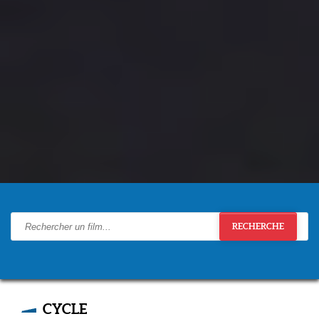
RECHERCHE
CYCLE