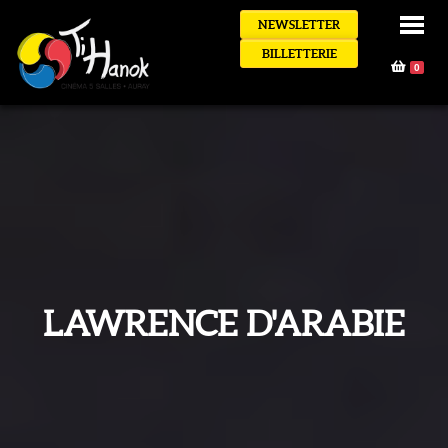
NEWSLETTER
BILLETTERIE
0
LAWRENCE D'ARABIE