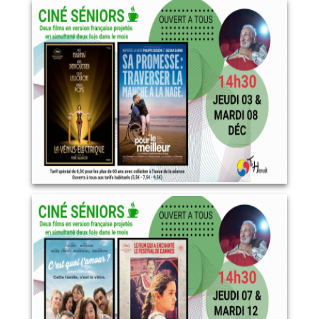
Décembre 2026
8 décembre 2026
LIRE PLUS
Janvier 2027
12 janvier 2027
LIRE PLUS