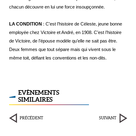
chacun découvre en lui une force insoupçonnée.
LA CONDITION
: C’est l’histoire de Céleste, jeune bonne
employée chez Victoire et André, en 1908. C’est l’histoire
de Victoire, de l’épouse modèle qu’elle ne sait pas être.
Deux femmes que tout sépare mais qui vivent sous le
même toit, défiant les conventions et les non-dits.
EVÈNEMENTS
SIMILAIRES
PRÉCÉDENT
SUIVANT