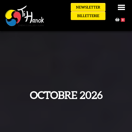
NEWSLETTER
BILLETTERIE
0
OCTOBRE 2026