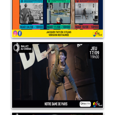
LIRE PLUS
Ballet "Notre-Dame de Paris"
17 septembre 2026
LIRE PLUS