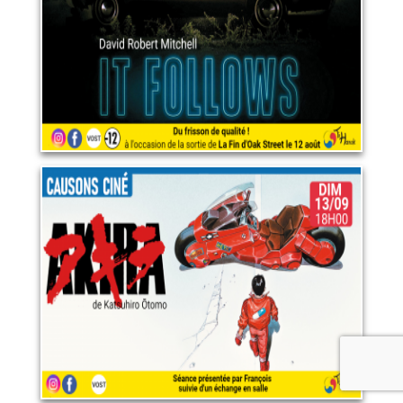
LIRE PLUS
Akira
13 septembre 2026
LIRE PLUS