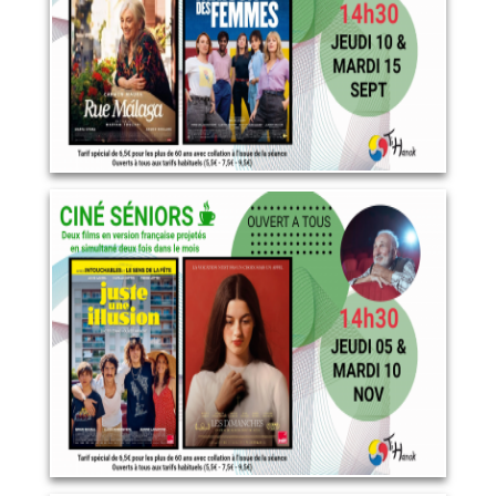
LIRE PLUS
Novembre 2026
10 novembre 2026
LIRE PLUS