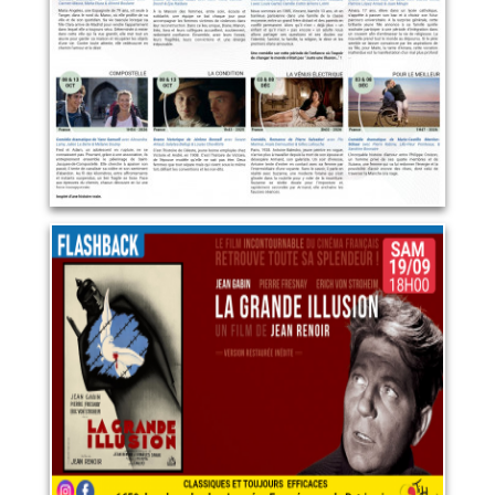
12 janvier 2027
LIRE PLUS
La grande illusion
19 septembre 2026
LIRE PLUS