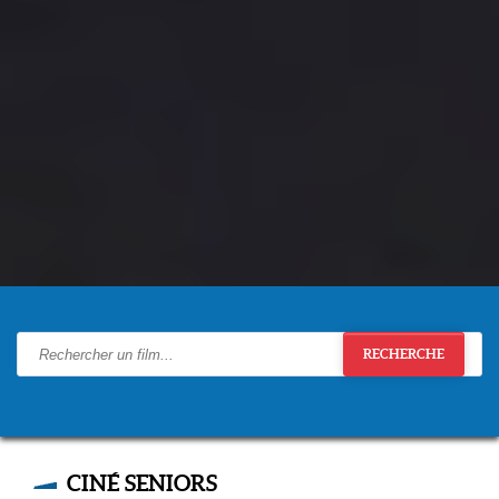
RECHERCHE
CINÉ SENIORS