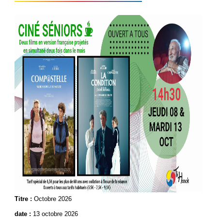
Titre :
Octobre 2026
date :
13 octobre 2026