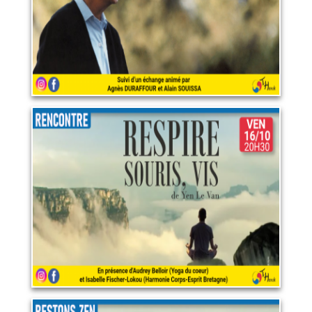
LIRE PLUS
Respire, Souris, vis
16 octobre 2026
LIRE PLUS