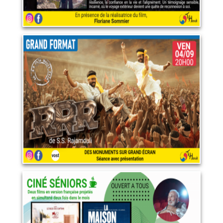
RRR
4 septembre 2026
LIRE PLUS
Septembre 2026
15 septembre 2026