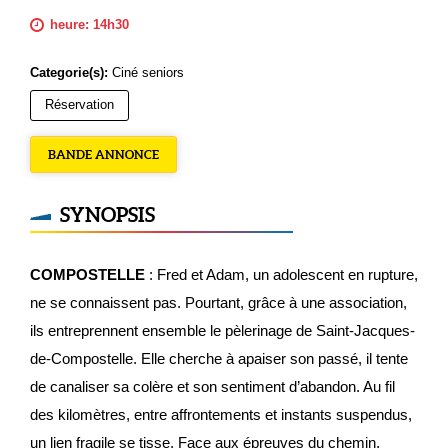
heure: 14h30
Categorie(s):
Ciné seniors
Réservation
BANDE ANNONCE
SYNOPSIS
COMPOSTELLE
: Fred et Adam, un adolescent en rupture,
ne se connaissent pas. Pourtant, grâce à une association,
ils entreprennent ensemble le pèlerinage de Saint-Jacques-
de-Compostelle. Elle cherche à apaiser son passé, il tente
de canaliser sa colère et son sentiment d’abandon. Au fil
des kilomètres, entre affrontements et instants suspendus,
un lien fragile se tisse. Face aux épreuves du chemin,