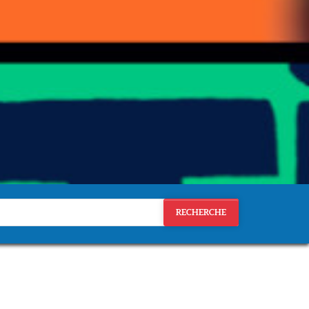
RECHERCHE