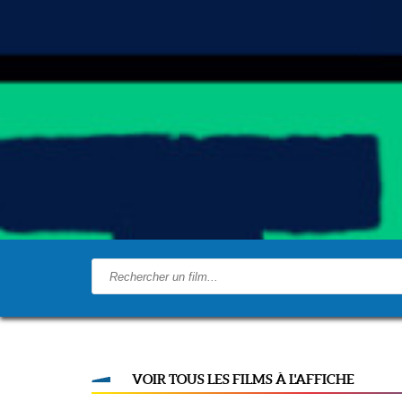
VOIR TOUS LES FILMS À L'AFFICHE