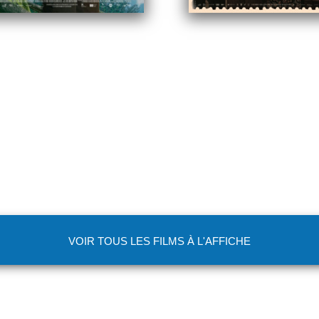
VOIR TOUS LES FILMS À L'AFFICHE