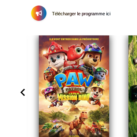
Télécharger le programme ici