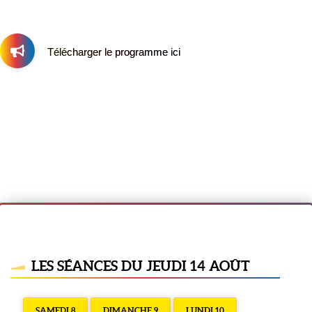
Télécharger le programme ici
LES SÉANCES DU JEUDI 14 AOÛT
SAMEDI 8
DIMANCHE 9
LUNDI 10