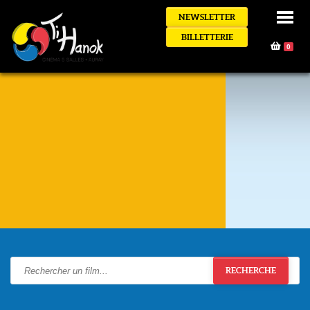
NEWSLETTER
BILLETTERIE
0
RECHERCHE