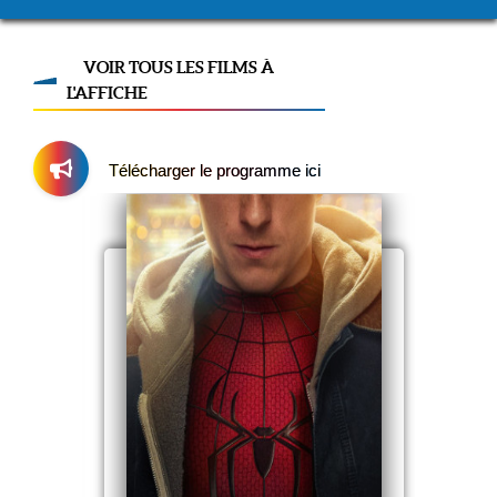
VOIR TOUS LES FILMS À
L'AFFICHE
Télécharger le programme ici