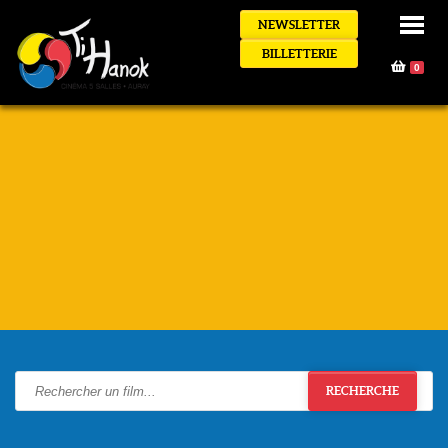
NEWSLETTER
BILLETTERIE
0
RECHERCHE