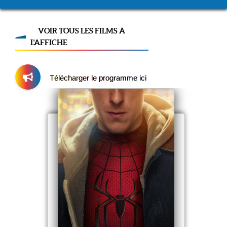
VOIR TOUS LES FILMS À
L'AFFICHE
Télécharger le programme ici