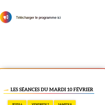
Télécharger le programme ici
LES SÉANCES DU MARDI 10 FÉVRIER
JEUDI 6
VENDREDI 7
SAMEDI 8