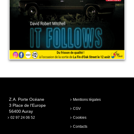
LIRE PLUS
Z.A. Porte Océane
Mentions légales
3 Place de l'Europe
CGV
56400 Auray
02 97 24 06 52
Cookies
Contacts